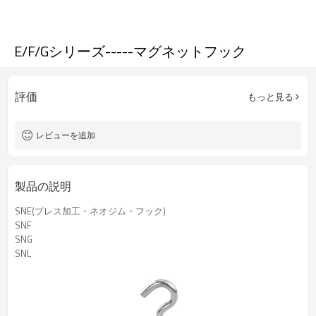
E/F/Gシリーズ-----マグネットフック
評価
もっと見る
レビューを追加
製品の説明
SNE(プレス加工・ネオジム・フック)
SNF
SNG
SNL